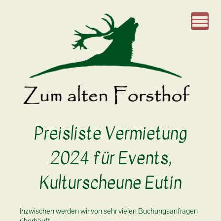
Preisliste Vermietung
2024 für Events,
Kulturscheune Eutin
Inzwischen werden wir von sehr vielen Buchungsanfragen