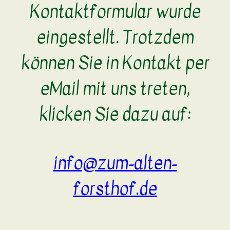
Kontaktformular wurde
eingestellt. Trotzdem
können Sie in Kontakt per
eMail mit uns treten,
klicken Sie dazu auf:
info@zum-alten-
forsthof.de