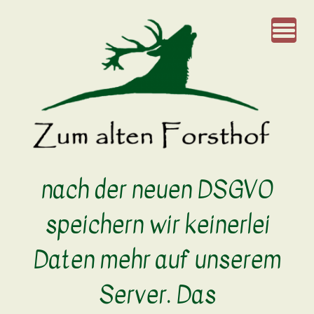
nach der neuen DSGVO
speichern wir keinerlei
Daten mehr auf unserem
Server. Das